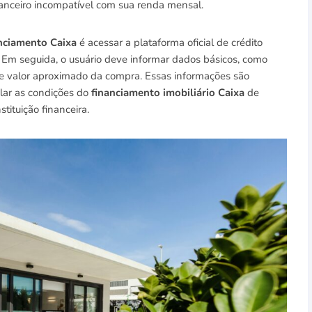
anceiro incompatível com sua renda mensal.
nciamento Caixa
é acessar a plataforma oficial de crédito
. Em seguida, o usuário deve informar dados básicos, como
o e valor aproximado da compra. Essas informações são
lar as condições do
financiamento imobiliário Caixa
de
tituição financeira.