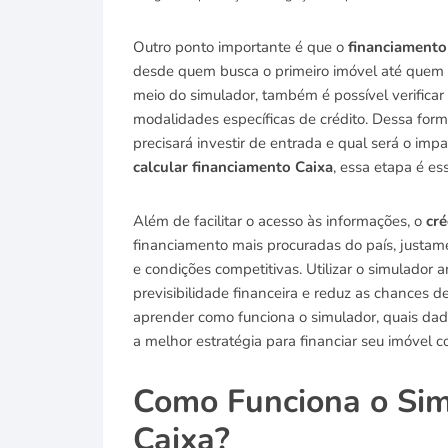
Outro ponto importante é que o
financiamento 
desde quem busca o primeiro imóvel até quem d
meio do simulador, também é possível verificar
modalidades específicas de crédito. Dessa fo
precisará investir de entrada e qual será o i
calcular financiamento Caixa
, essa etapa é es
Além de facilitar o acesso às informações, o
cré
financiamento mais procuradas do país, justam
e condições competitivas. Utilizar o simulador 
previsibilidade financeira e reduz as chances 
aprender como funciona o simulador, quais dado
a melhor estratégia para financiar seu imóvel
Como Funciona o Sim
Caixa?