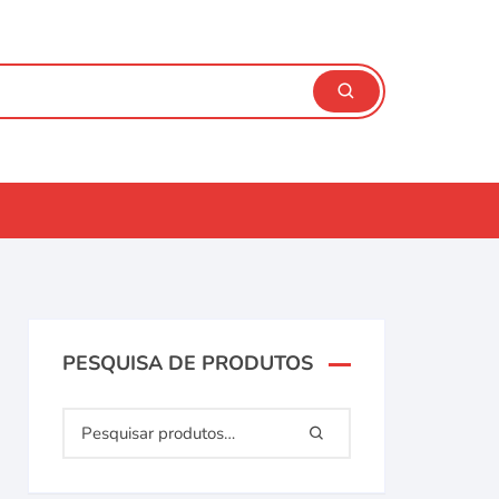
PESQUISA DE PRODUTOS