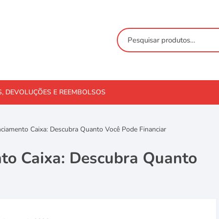
S, DEVOLUÇÕES E REEMBOLSOS
ciamento Caixa: Descubra Quanto Você Pode Financiar
to Caixa: Descubra Quanto