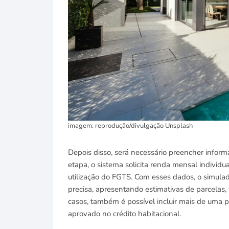
imagem: reprodução/divulgação Unsplash
Depois disso, será necessário preencher inform
etapa, o sistema solicita renda mensal individua
utilização do FGTS. Com esses dados, o simul
precisa, apresentando estimativas de parcelas
casos, também é possível incluir mais de uma 
aprovado no crédito habitacional.