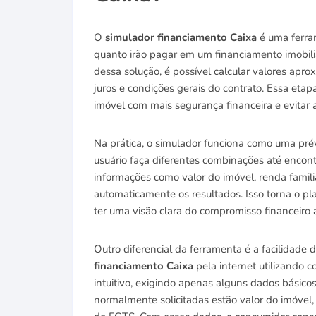
O
simulador financiamento Caixa
é uma ferra
quanto irão pagar em um financiamento imobili
dessa solução, é possível calcular valores apr
juros e condições gerais do contrato. Essa e
imóvel com mais segurança financeira e evitar
Na prática, o simulador funciona como uma pré
usuário faça diferentes combinações até encont
informações como valor do imóvel, renda famili
automaticamente os resultados. Isso torna o pl
ter uma visão clara do compromisso financeiro a
Outro diferencial da ferramenta é a facilidade
financiamento Caixa
pela internet utilizando 
intuitivo, exigindo apenas alguns dados básicos
normalmente solicitadas estão valor do imóvel,