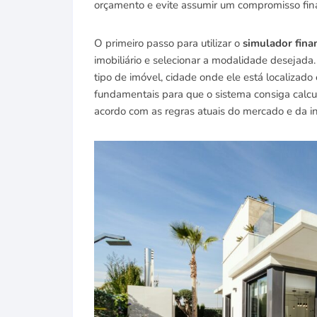
orçamento e evite assumir um compromisso fin
O primeiro passo para utilizar o
simulador fina
imobiliário e selecionar a modalidade desejada
tipo de imóvel, cidade onde ele está localizad
fundamentais para que o sistema consiga calcu
acordo com as regras atuais do mercado e da ins