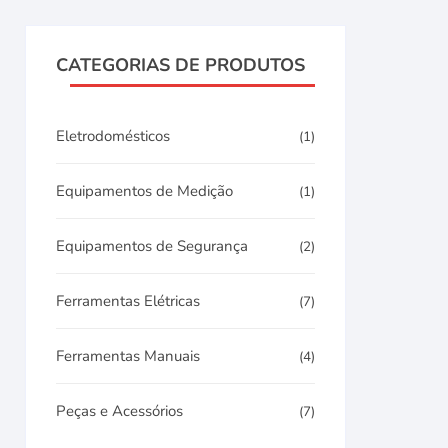
CATEGORIAS DE PRODUTOS
Eletrodomésticos
(1)
Equipamentos de Medição
(1)
Equipamentos de Segurança
(2)
Ferramentas Elétricas
(7)
Ferramentas Manuais
(4)
Peças e Acessórios
(7)