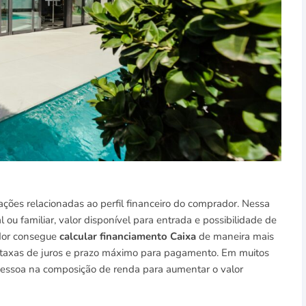
ações relacionadas ao perfil financeiro do comprador. Nessa
l ou familiar, valor disponível para entrada e possibilidade de
ador consegue
calcular financiamento Caixa
de maneira mais
, taxas de juros e prazo máximo para pagamento. Em muitos
pessoa na composição de renda para aumentar o valor