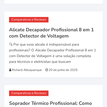
Comparativos e Reviews
Alicate Decapador Profissional 8 em 1
com Detector de Voltagem
🔍 Por que esse alicate é indispensável para
profissionais? O Alicate Decapador Profissional 8 em 1
com Detector de Voltagem é uma solução completa
para técnicos e eletricistas que buscam
Richard Albuquerque
20 de junho de 2025
Comparativos e Reviews
Soprador Térmico Profissional: Como