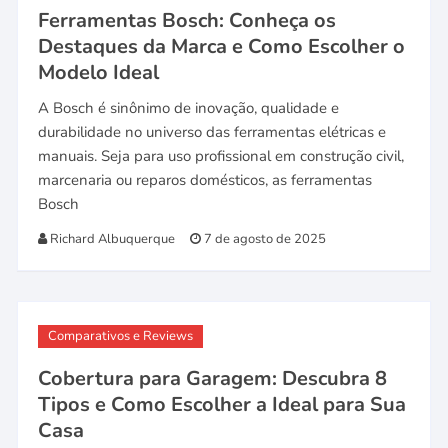
Ferramentas Bosch: Conheça os
Destaques da Marca e Como Escolher o
Modelo Ideal
A Bosch é sinônimo de inovação, qualidade e
durabilidade no universo das ferramentas elétricas e
manuais. Seja para uso profissional em construção civil,
marcenaria ou reparos domésticos, as ferramentas
Bosch
Richard Albuquerque
7 de agosto de 2025
Comparativos e Reviews
Cobertura para Garagem: Descubra 8
Tipos e Como Escolher a Ideal para Sua
Casa