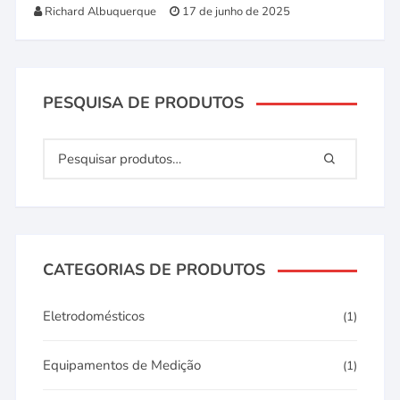
Richard Albuquerque
17 de junho de 2025
PESQUISA DE PRODUTOS
CATEGORIAS DE PRODUTOS
Eletrodomésticos
(1)
Equipamentos de Medição
(1)