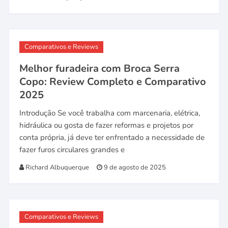
Comparativos e Reviews
Melhor furadeira com Broca Serra
Copo: Review Completo e Comparativo
2025
Introdução Se você trabalha com marcenaria, elétrica,
hidráulica ou gosta de fazer reformas e projetos por
conta própria, já deve ter enfrentado a necessidade de
fazer furos circulares grandes e
Richard Albuquerque
9 de agosto de 2025
Comparativos e Reviews