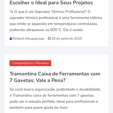
Escolher o Ideal para Seus Projetos
🔍 O que é um Soprador Térmico Profissional? O
soprador térmico profissional é uma ferramenta elétrica
que emite ar aquecido em temperaturas controladas,
podendo ultrapassar os 600 °C. Ele é usado
Richard Albuquerque
20 de junho de 2025
Comparativos e Reviews
Tramontina Caixa de Ferramentas com
7 Gavetas: Vale a Pena?
Se você busca organização, praticidade e durabilidade,
a Tramontina caixa de ferramentas com 7 gavetas
pode ser a solução perfeita. Ideal para profissionais e
também para quem gosta de fazer