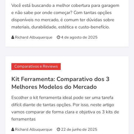
Você está buscando a melhor cobertura para garagem
e não sabe por onde começar? Com tantas opções
disponíveis no mercado, é comum ter dúvidas sobre
materiais, durabilidade, estética e custo-benefício.
Richard Albuquerque
4 de agosto de 2025
Comparativos e Reviews
Kit Ferramenta: Comparativo dos 3
Melhores Modelos do Mercado
Escolher o kit ferramenta ideal pode ser uma tarefa
difícil diante de tantas opções. Por isso, neste artigo
vamos comparar de forma clara e objetiva os 3 kits de
ferramentas
Richard Albuquerque
22 de junho de 2025