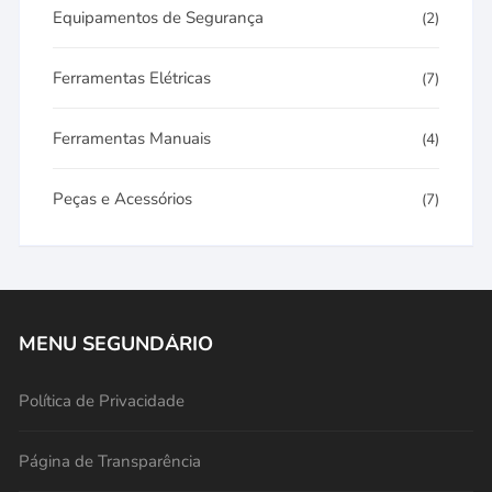
Equipamentos de Segurança
(2)
Ferramentas Elétricas
(7)
Ferramentas Manuais
(4)
Peças e Acessórios
(7)
MENU SEGUNDÁRIO
Política de Privacidade
Página de Transparência