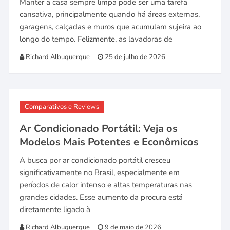
Manter a casa sempre limpa pode ser uma tarefa
cansativa, principalmente quando há áreas externas,
garagens, calçadas e muros que acumulam sujeira ao
longo do tempo. Felizmente, as lavadoras de
Richard Albuquerque
25 de julho de 2026
Comparativos e Reviews
Ar Condicionado Portátil: Veja os
Modelos Mais Potentes e Econômicos
A busca por ar condicionado portátil cresceu
significativamente no Brasil, especialmente em
períodos de calor intenso e altas temperaturas nas
grandes cidades. Esse aumento da procura está
diretamente ligado à
Richard Albuquerque
9 de maio de 2026