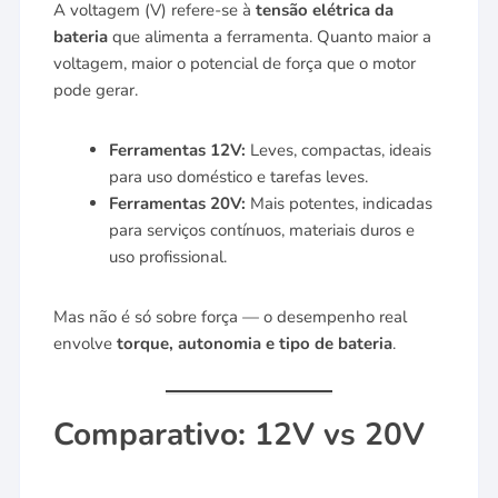
A voltagem (V) refere-se à
tensão elétrica da
bateria
que alimenta a ferramenta. Quanto maior a
voltagem, maior o potencial de força que o motor
pode gerar.
Ferramentas 12V:
Leves, compactas, ideais
para uso doméstico e tarefas leves.
Ferramentas 20V:
Mais potentes, indicadas
para serviços contínuos, materiais duros e
uso profissional.
Mas não é só sobre força — o desempenho real
envolve
torque, autonomia e tipo de bateria
.
Comparativo: 12V vs 20V