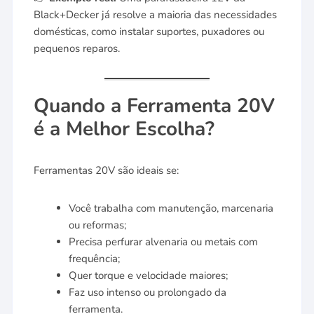
Black+Decker já resolve a maioria das necessidades
domésticas, como instalar suportes, puxadores ou
pequenos reparos.
Quando a Ferramenta 20V
é a Melhor Escolha?
Ferramentas 20V são ideais se:
Você trabalha com manutenção, marcenaria
ou reformas;
Precisa perfurar alvenaria ou metais com
frequência;
Quer torque e velocidade maiores;
Faz uso intenso ou prolongado da
ferramenta.