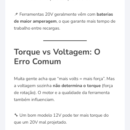
📌 Ferramentas 20V geralmente vêm com
baterias
de maior amperagem
, o que garante mais tempo de
trabalho entre recargas.
Torque vs Voltagem: O
Erro Comum
Muita gente acha que “mais volts = mais força”. Mas
a voltagem sozinha
não determina o torque
(força
de rotação). O motor e a qualidade da ferramenta
também influenciam.
🔧 Um bom modelo 12V pode ter mais torque do
que um 20V mal projetado.