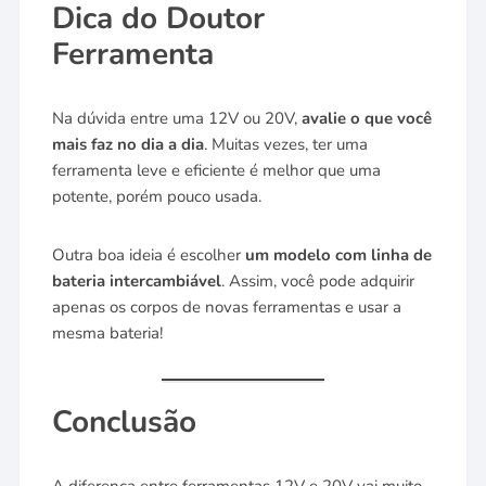
Dica do Doutor
Ferramenta
Na dúvida entre uma 12V ou 20V,
avalie o que você
mais faz no dia a dia
. Muitas vezes, ter uma
ferramenta leve e eficiente é melhor que uma
potente, porém pouco usada.
Outra boa ideia é escolher
um modelo com linha de
bateria intercambiável
. Assim, você pode adquirir
apenas os corpos de novas ferramentas e usar a
mesma bateria!
Conclusão