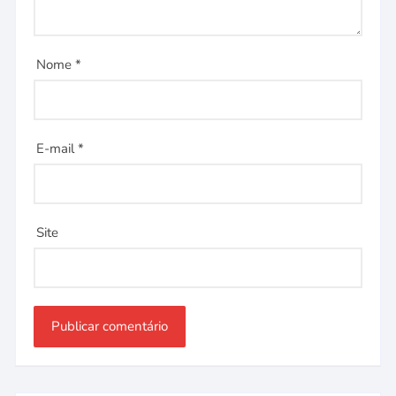
Nome
*
E-mail
*
Site