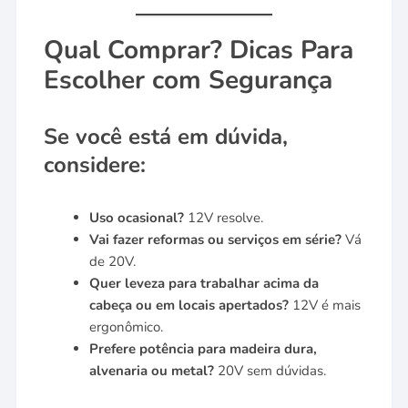
Qual Comprar? Dicas Para
Escolher com Segurança
Se você está em dúvida,
considere:
Uso ocasional?
12V resolve.
Vai fazer reformas ou serviços em série?
Vá
de 20V.
Quer leveza para trabalhar acima da
cabeça ou em locais apertados?
12V é mais
ergonômico.
Prefere potência para madeira dura,
alvenaria ou metal?
20V sem dúvidas.