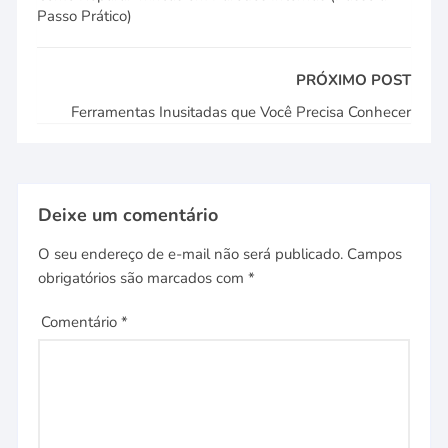
Passo Prático)
PRÓXIMO POST
Ferramentas Inusitadas que Você Precisa Conhecer
Deixe um comentário
O seu endereço de e-mail não será publicado.
Campos
obrigatórios são marcados com
*
Comentário
*