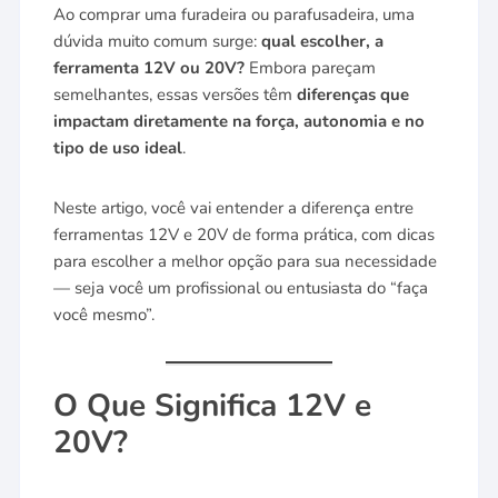
Ao comprar uma furadeira ou parafusadeira, uma
dúvida muito comum surge:
qual escolher, a
ferramenta 12V ou 20V?
Embora pareçam
semelhantes, essas versões têm
diferenças que
impactam diretamente na força, autonomia e no
tipo de uso ideal
.
Neste artigo, você vai entender a diferença entre
ferramentas 12V e 20V de forma prática, com dicas
para escolher a melhor opção para sua necessidade
— seja você um profissional ou entusiasta do “faça
você mesmo”.
O Que Significa 12V e
20V?