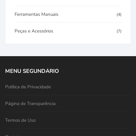
Ferramentas Manuais
(4)
Peças e Acessórios
(7)
MENU SEGUNDÁRIO
Política de Privacidade
Página de Transparência
Termos de Uso