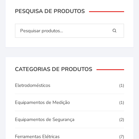
PESQUISA DE PRODUTOS
CATEGORIAS DE PRODUTOS
Eletrodomésticos
(1)
Equipamentos de Medição
(1)
Equipamentos de Segurança
(2)
Ferramentas Elétricas
(7)