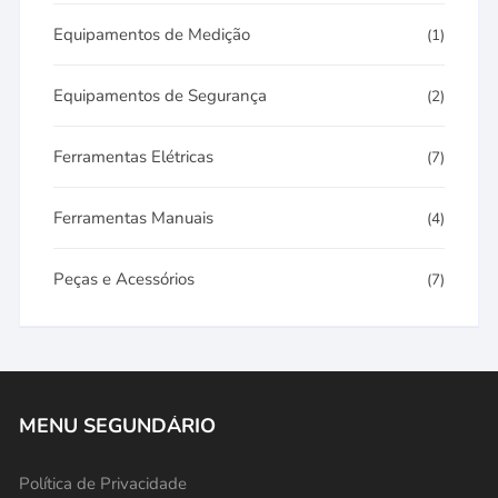
Equipamentos de Medição
(1)
Equipamentos de Segurança
(2)
Ferramentas Elétricas
(7)
Ferramentas Manuais
(4)
Peças e Acessórios
(7)
MENU SEGUNDÁRIO
Política de Privacidade