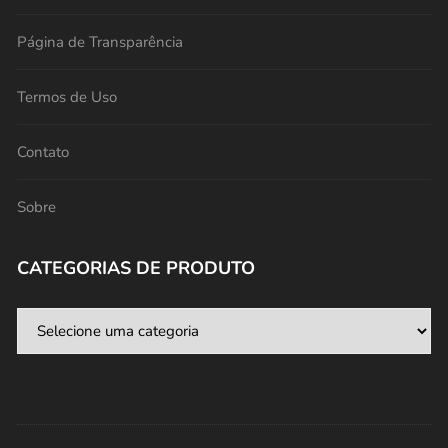
Página de Transparência
Termos de Uso
Contato
Sobre
CATEGORIAS DE PRODUTO