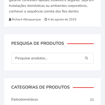
garantir conexões rápidas, estáveis e seguras. Seja em
instalações domésticas ou ambientes corporativos,
conhecer a sequência correta dos fios dentro
Richard Albuquerque
4 de agosto de 2025
PESQUISA DE PRODUTOS
CATEGORIAS DE PRODUTOS
Eletrodomésticos
(1)