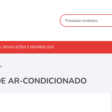
S, DEVOLUÇÕES E REEMBOLSOS
do
E AR-CONDICIONADO