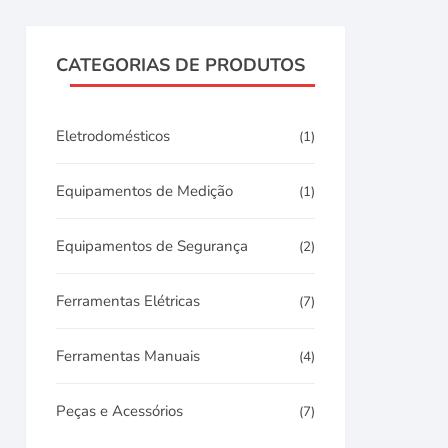
CATEGORIAS DE PRODUTOS
Eletrodomésticos
(1)
Equipamentos de Medição
(1)
Equipamentos de Segurança
(2)
Ferramentas Elétricas
(7)
Ferramentas Manuais
(4)
Peças e Acessórios
(7)