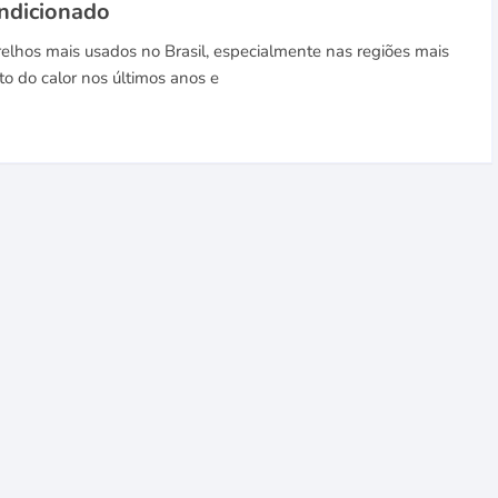
ndicionado
elhos mais usados no Brasil, especialmente nas regiões mais
o do calor nos últimos anos e