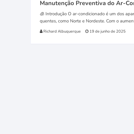
Manutenção Preventiva do Ar-Co
🧊 Introdução O ar-condicionado é um dos apar
quentes, como Norte e Nordeste. Com o aument
Richard Albuquerque
19 de junho de 2025