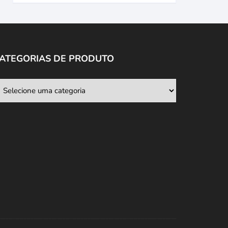
ATEGORIAS DE PRODUTO