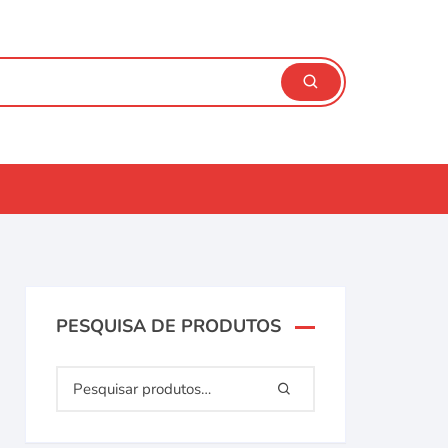
PESQUISA DE PRODUTOS