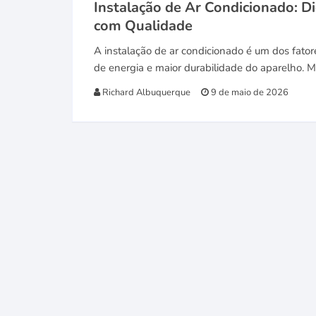
Instalação de Ar Condicionado: Di
com Qualidade
A instalação de ar condicionado é um dos fator
de energia e maior durabilidade do aparelho.
Richard Albuquerque
9 de maio de 2026