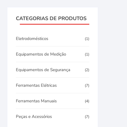
CATEGORIAS DE PRODUTOS
Eletrodomésticos
(1)
Equipamentos de Medição
(1)
Equipamentos de Segurança
(2)
Ferramentas Elétricas
(7)
Ferramentas Manuais
(4)
Peças e Acessórios
(7)