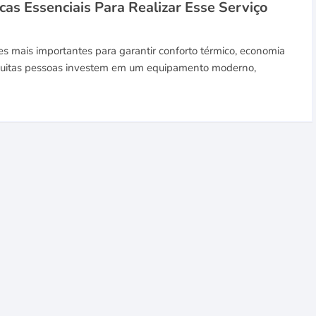
cas Essenciais Para Realizar Esse Serviço
es mais importantes para garantir conforto térmico, economia
 Muitas pessoas investem em um equipamento moderno,