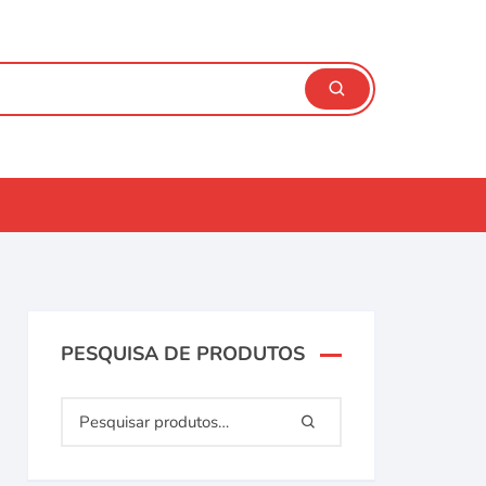
PESQUISA DE PRODUTOS