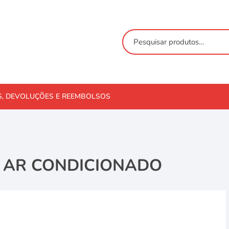
S, DEVOLUÇÕES E REEMBOLSOS
 AR CONDICIONADO