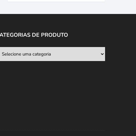
ATEGORIAS DE PRODUTO