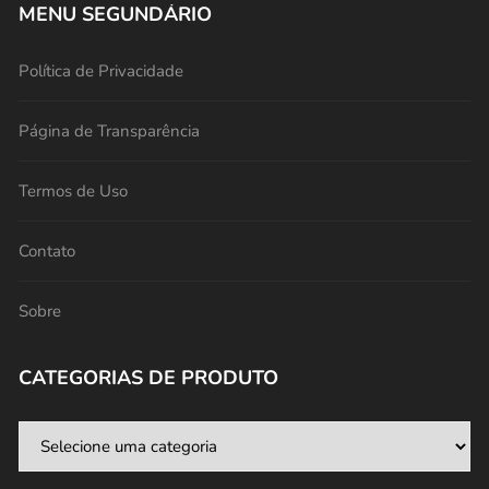
MENU SEGUNDÁRIO
Política de Privacidade
Página de Transparência
Termos de Uso
Contato
Sobre
CATEGORIAS DE PRODUTO