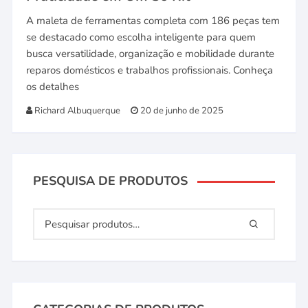
A maleta de ferramentas completa com 186 peças tem
se destacado como escolha inteligente para quem
busca versatilidade, organização e mobilidade durante
reparos domésticos e trabalhos profissionais. Conheça
os detalhes
Richard Albuquerque
20 de junho de 2025
PESQUISA DE PRODUTOS