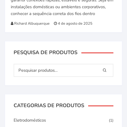
garantir conexões rápidas, estáveis e seguras. Seja em
instalações domésticas ou ambientes corporativos,
conhecer a sequência correta dos fios dentro
Richard Albuquerque
4 de agosto de 2025
PESQUISA DE PRODUTOS
CATEGORIAS DE PRODUTOS
Eletrodomésticos
(1)