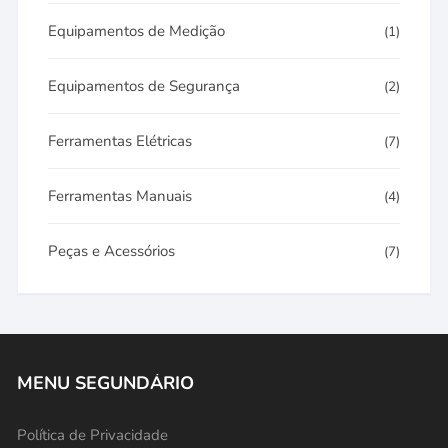
Equipamentos de Medição
(1)
Equipamentos de Segurança
(2)
Ferramentas Elétricas
(7)
Ferramentas Manuais
(4)
Peças e Acessórios
(7)
MENU SEGUNDÁRIO
Política de Privacidade