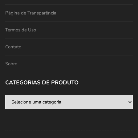
Página de Transparência
Termos de Uso
Contato
Sobre
CATEGORIAS DE PRODUTO