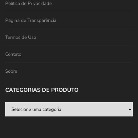
Política de Privacidade
Página de Transparência
Termos de Uso
Contato
Sobre
CATEGORIAS DE PRODUTO