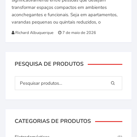
significativamente entre pessoas que desejam
transformar espaços compactos em ambientes
aconchegantes e funcionais. Seja em apartamentos,
varandas pequenas ou quintais reduzidos, o
Richard Albuquerque
7 de maio de 2026
PESQUISA DE PRODUTOS
CATEGORIAS DE PRODUTOS