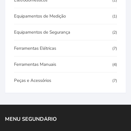
Eletrodomésticos
(1)
Equipamentos de Medição
(1)
Equipamentos de Segurança
(2)
Ferramentas Elétricas
(7)
Ferramentas Manuais
(4)
Peças e Acessórios
(7)
MENU SEGUNDÁRIO