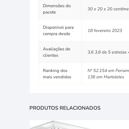
Dimensões do
30 x 20 x 20 centíme
pacote
Disponível para
18 fevereiro 2023
compra desde
Avaliações de
3,6 3,6 de 5 estrelas 
clientes
Ranking dos
Nº 52.154 em Ferrame
mais vendidos
136 em Marteletes
PRODUTOS RELACIONADOS