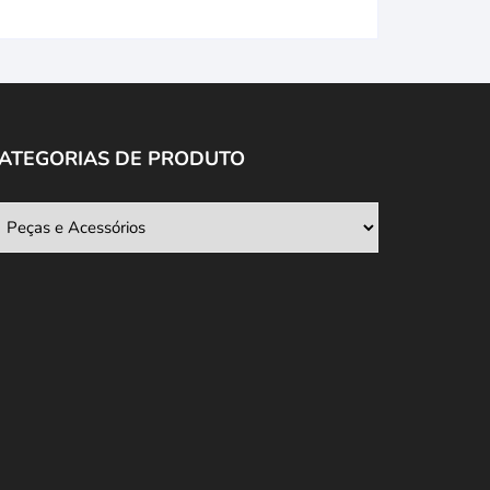
ATEGORIAS DE PRODUTO