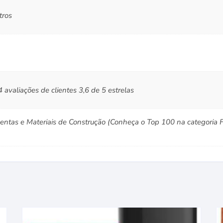
tros
4 avaliações de clientes 3,6 de 5 estrelas
ntas e Materiais de Construção (Conheça o Top 100 na categoria F