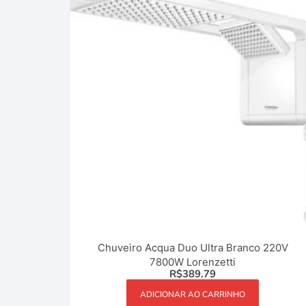
Chuveiro Acqua Duo Ultra Branco 220V
7800W Lorenzetti
R$
389.79
ADICIONAR AO CARRINHO