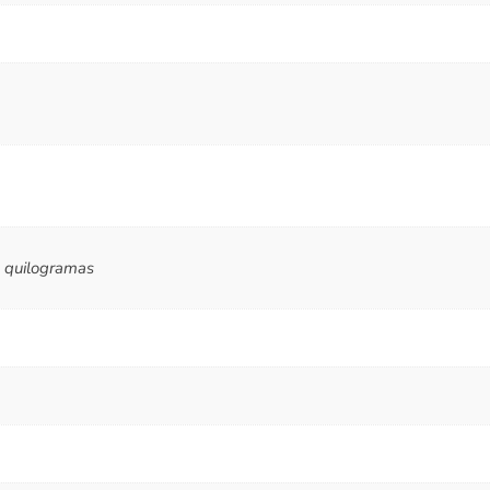
 quilogramas