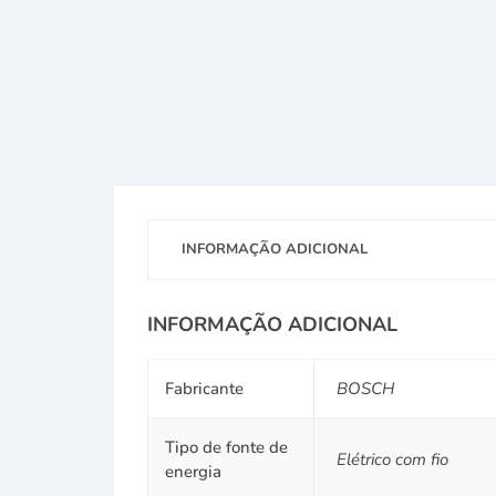
INFORMAÇÃO ADICIONAL
INFORMAÇÃO ADICIONAL
Fabricante
BOSCH
Tipo de fonte de
Elétrico com fio
energia