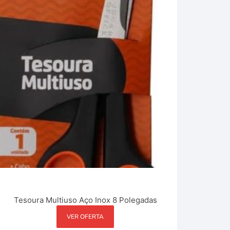
Tesoura Multiuso Aço Inox 8 Polegadas
VER OFERTA