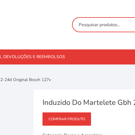
S, DEVOLUÇÕES E REEMBOLSOS
 2-24d Original Bosch 127v
Induzido Do Martelete Gbh 
COMPRAR PRODUTO