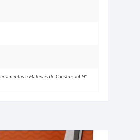
erramentas e Materiais de Construção) Nº