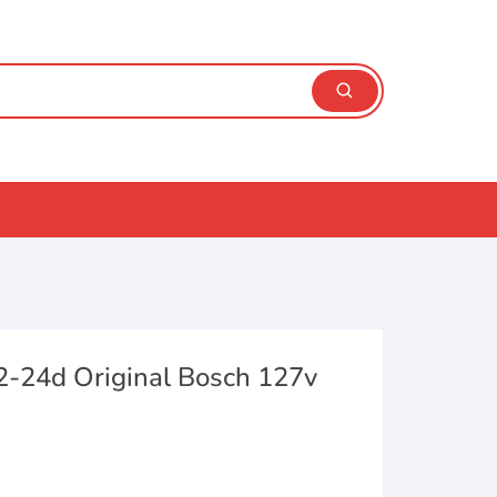
2-24d Original Bosch 127v