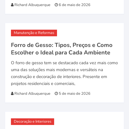
Richard Albuquerque
6 de maio de 2026
Manutenção e Reformas
Forro de Gesso: Tipos, Preços e Como
Escolher o Ideal para Cada Ambiente
O forro de gesso tem se destacado cada vez mais como
uma das soluções mais modernas e versáteis na
construção e decoração de interiores. Presente em
projetos residenciais e comerciais,
Richard Albuquerque
5 de maio de 2026
Decoração e Interiores