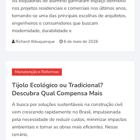
As esquadrias de alumínio ganharam espaço definitivo
nos projetos residenciais e comerciais nos últimos anos,
tornando-se uma das principais escolhas de arquitetos,
engenheiros e consumidores que buscam
modernidade, durabilidade e
Richard Albuquerque
6 de maio de 2026
Manutenção e Reformas
Tijolo Ecológico ou Tradicional?
Descubra Qual Compensa Mais
A busca por soluções sustentáveis na construção civil
vem crescendo rapidamente no Brasil, impulsionada
pela necessidade de reduzir custos, minimizar impactos
ambientais e tornar as obras mais eficientes. Nesse
cenário,