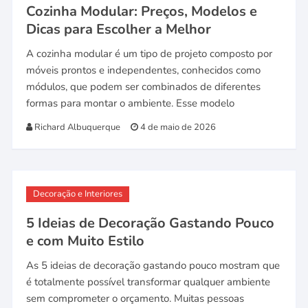
Cozinha Modular: Preços, Modelos e
Dicas para Escolher a Melhor
A cozinha modular é um tipo de projeto composto por
móveis prontos e independentes, conhecidos como
módulos, que podem ser combinados de diferentes
formas para montar o ambiente. Esse modelo
Richard Albuquerque
4 de maio de 2026
Decoração e Interiores
5 Ideias de Decoração Gastando Pouco
e com Muito Estilo
As 5 ideias de decoração gastando pouco mostram que
é totalmente possível transformar qualquer ambiente
sem comprometer o orçamento. Muitas pessoas