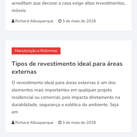
acreditam que decorar a casa exige altos investimentos,
móveis
Richard Albuquerque
3 de maio de 2026
Manutenção e Reformas
Tipos de revestimento ideal para áreas
externas
O revestimento ideal para áreas externas é um dos
elementos mais importantes em qualquer projeto
residencial ou comercial, pois impacta diretamente na
durabilidade, segurança e estética do ambiente. Seja
em
Richard Albuquerque
3 de maio de 2026