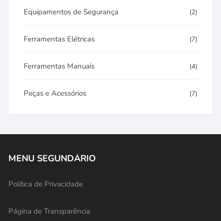
Equipamentos de Segurança
(2)
Ferramentas Elétricas
(7)
Ferramentas Manuais
(4)
Peças e Acessórios
(7)
MENU SEGUNDÁRIO
Política de Privacidade
Página de Transparência