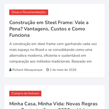
Dicas e Recomendações
Construção em Steel Frame: Vale a
Pena? Vantagens, Custos e Como
Funciona
A construção em steel frame vem ganhando cada vez
mais espaço no Brasil e se consolidando como uma
alternativa moderna, eficiente e sustentável em
comparação aos métodos tradicionais. Baseado em
Richard Albuquerque
2 de maio de 2026
Compra de Imóveis
Minha Casa, Minha Vida: Novas Regras