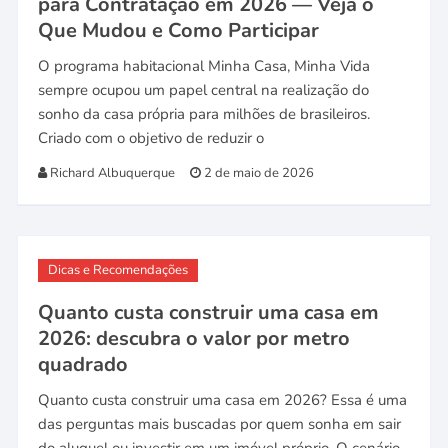
para Contratação em 2026 — Veja o
Que Mudou e Como Participar
O programa habitacional Minha Casa, Minha Vida
sempre ocupou um papel central na realização do
sonho da casa própria para milhões de brasileiros.
Criado com o objetivo de reduzir o
Richard Albuquerque
2 de maio de 2026
Dicas e Recomendações
Quanto custa construir uma casa em
2026: descubra o valor por metro
quadrado
Quanto custa construir uma casa em 2026? Essa é uma
das perguntas mais buscadas por quem sonha em sair