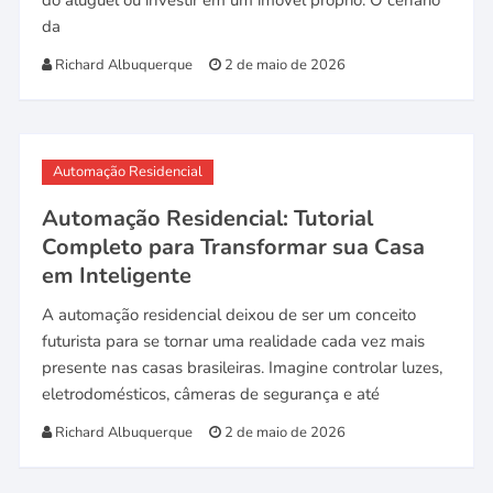
do aluguel ou investir em um imóvel próprio. O cenário
da
Richard Albuquerque
2 de maio de 2026
Automação Residencial
Automação Residencial: Tutorial
Completo para Transformar sua Casa
em Inteligente
A automação residencial deixou de ser um conceito
futurista para se tornar uma realidade cada vez mais
presente nas casas brasileiras. Imagine controlar luzes,
eletrodomésticos, câmeras de segurança e até
Richard Albuquerque
2 de maio de 2026